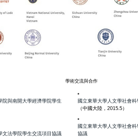
學術交流與合作
學院與南開大學經濟學院學生
國立東華大學人文學社會科
（中國大陸，2015.5）
國立東華大學人文學社會科
學文法學院學生交流項目協議
協議