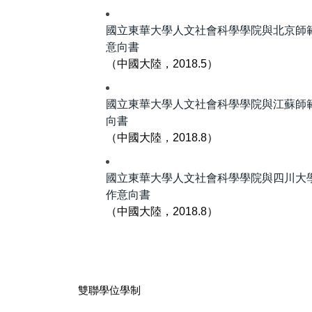
國立東華大學人文社會科學學院與北京師
意向書
（中國大陸，2018.5）
國立東華大學人文社會科學學院與江蘇師
向書
（中國大陸，2018.8）
國立東華大學人文社會科學學院與四川大
作意向書
（中國大陸，2018.8）
雙聯學位學制