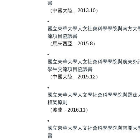
書
（中國大陸，2013.10）
國立東華大學人文社會科學學院與南方大
流項目協議書
（馬來西亞，2015.8）
國立東華大學人文社會科學學院與廣東外
學生交流項目協議書
（中國大陸，2015.12）
國立東華大學人文學社會科學學院與羅茲
框架原則
（波蘭，2016.11）
國立東華大學人文社會科學學院與南開大
書