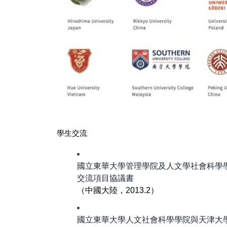
學生交流
國立東華大學管理學院及人文學社會科學
交流項目協議書
（中國大陸，2013.2）
國立東華大學人文社會科學學院與天津大