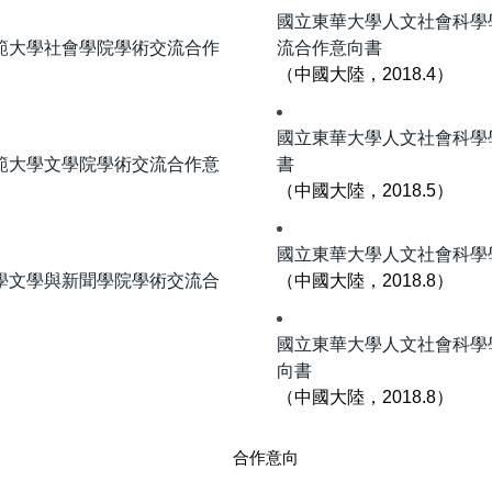
國立東華大學人文社會科學
範大學社會學院學術交流合作
流合作意向書
（中國大陸，2018.4）
國立東華大學人文社會科學
範大學文學院學術交流合作意
書
（中國大陸，2018.5）
國立東華大學人文社會科學
學文學與新聞學院學術交流合
（中國大陸，2018.8）
國立東華大學人文社會科學
向書
（中國大陸，2018.8）
合作意向