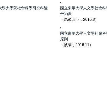
大學大學院社會科學研究科雙
國立東華大學人文學社會科
合約書
（馬來西亞，2015.8）
國立東華大學人文學社會科
原則
（波蘭，2016.11）