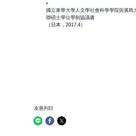
國立東華大學人文學社會科學學院與廣島
聯碩士學位學制協議書
（日本，2017.4）
友善列印