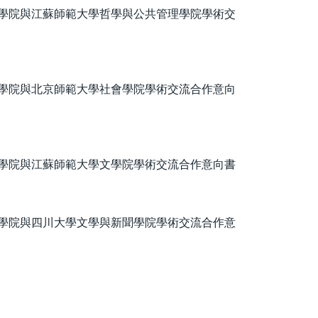
學院與江蘇師範大學哲學與公共管理學院學術交
學院與北京師範大學社會學院學術交流合作意向
學院與江蘇師範大學文學院學術交流合作意向書
學院與四川大學文學與新聞學院學術交流合作意