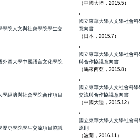
（中國大陸，2015.5）
國立東華大學人文學社會科
學學院人文與社會學院學生交
意向書
（日本，2015.7）
國立東華大學人文學社會科
語外貿大學中國語言文化學院
與合作協議意向書
（馬來西亞，2015.8）
國立東華大學人文社會科學
大學經濟與社會學院合作項目
交流與合作協議意向書
（中國大陸，2015.12）
國立東華大學人文學社會科
學歷史學院學生交流項目協議
原則
（波蘭，2016.11）