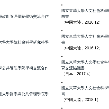
國立東華大學人文社會科學
學政府管理學院學術交流合作
向書
（中國大陸，2016.12）
國立東華大學人文社會科學
大學大學院社會科學研究科學
書
（中國大陸，2016.12）
國立東華大學人文學社會科
學公共管理學院學術交流合作
育交流協議書
（日本，2017.4）
國立東華大學人文社會科學
範大學哲學與公共管理學院學
書
（中國大陸，2018.1）