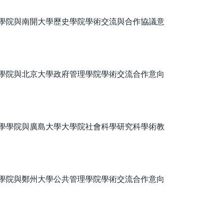
學院與南開大學歷史學院學術交流與合作協議意
學院與北京大學政府管理學院學術交流合作意向
學學院與廣島大學大學院社會科學研究科學術教
學院與鄭州大學公共管理學院學術交流合作意向