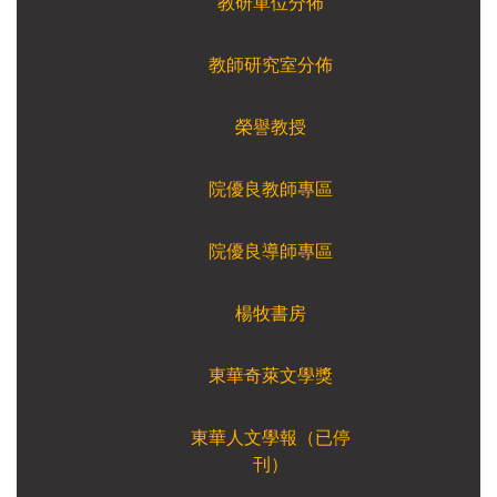
教研單位分佈
教師研究室分佈
榮譽教授
院優良教師專區
院優良導師專區
楊牧書房
東華奇萊文學獎
東華人文學報（已停
刊）