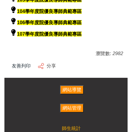
104學年度院優良導師典範專區
106學年度院優良導師典範專區
107學年度院優良導師典範專區
瀏覽數:
2982
友善列印
分享
師生統計