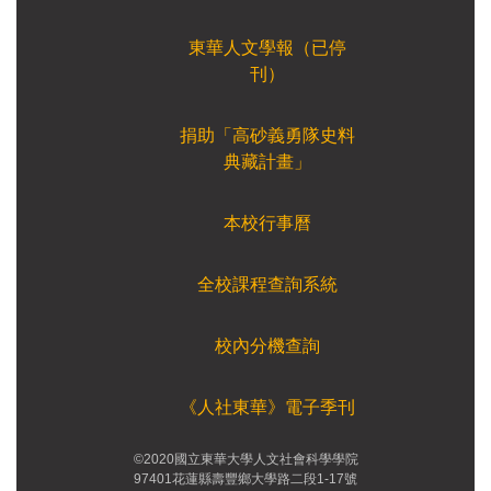
東華人文學報（已停
刊）
捐助「高砂義勇隊史料
典藏計畫」
本校行事曆
全校課程查詢系統
校內分機查詢
《人社東華》電子季刊
©2020國立東華大學人文社會科學學院
97401花蓮縣壽豐鄉大學路二段1-17號