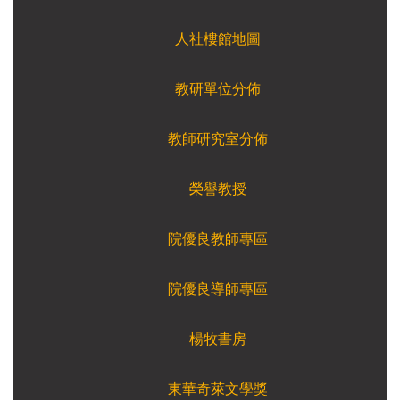
人社樓館地圖
教研單位分佈
教師研究室分佈
榮譽教授
院優良教師專區
院優良導師專區
楊牧書房
東華奇萊文學獎